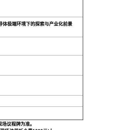
导体极端环境下的探索与产业化前景
现场议程牌为准。