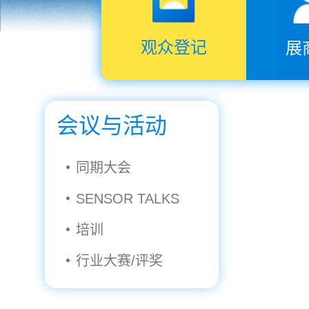
观众登记
展
会议与活动
同期大会
SENSOR TALKS
培训
行业大赛/评奖