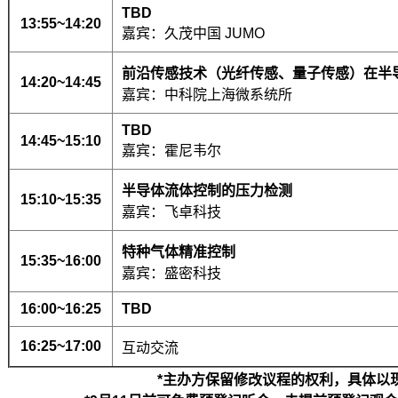
TBD
13:55~14:20
嘉宾：久茂中国 JUMO
前沿传感技术（光纤传感、量子传感）在半
14:20~14:45
嘉宾：中科院上海微系统所
TBD
14:45~15:10
嘉宾：霍尼韦尔
半导体流体控制的压力检测
15:10~15:35
嘉宾：飞卓科技
特种气体精准控制
15:35~16:00
嘉宾：盛密科技
16:00~16:25
TBD
16:25~17:00
互动交流
*
主办方保留修改议程的权利，具体以