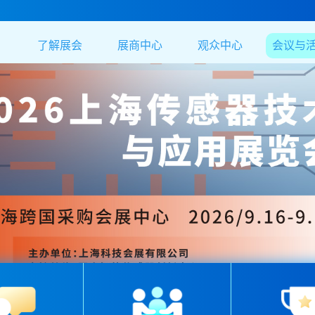
了解展会
展商中心
观众中心
会议与