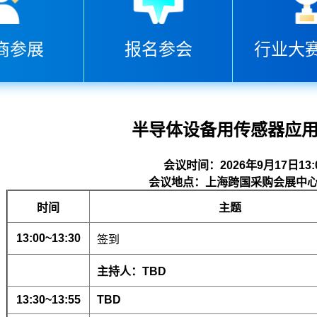
商参展
报名参会
行业大赛
半导体设备用传感器应
会议时间：2026年9月17日13:00
会议地点：上海跨国采购会展中心 
时间
主题
13:00~13:30
签到
主持人：TBD
13:30~13:55
TBD