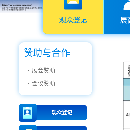
观众登记
展
赞助与合作
展会赞助
会议赞助
观众登记