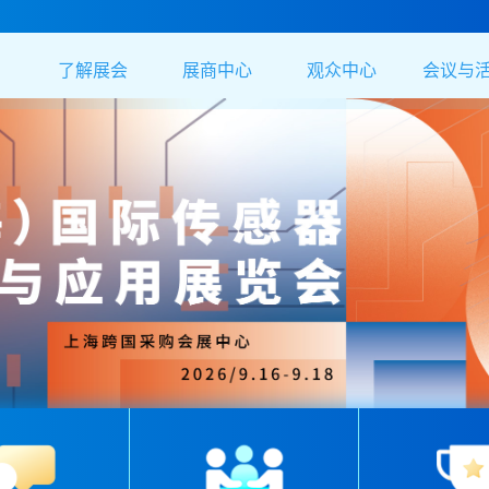
了解展会
展商中心
观众中心
会议与