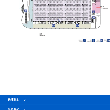
关注我们
联系我们